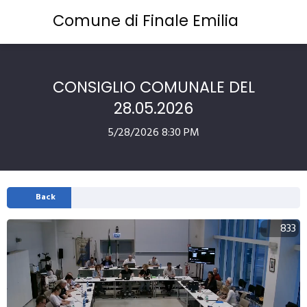
Comune di Finale Emilia
CONSIGLIO COMUNALE DEL
28.05.2026
5/28/2026 8:30 PM
Back
833