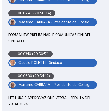
Massimo CARRARA - Presidente del Consiglio
00:02:43 (20:50:24)
Massimo CARRARA - Presidente del Consiglio
FORMALITA' PRELIMINARI E COMUNICAZIONI DEL
SINDACO.
00:03:10 (20:50:51)
Claudio POLETTI - Sindaco
00:06:30 (20:54:12)
Massimo CARRARA - Presidente del Consiglio
LETTURA E APPROVAZIONE VERBALI SEDUTA DEL
29.04.2026.