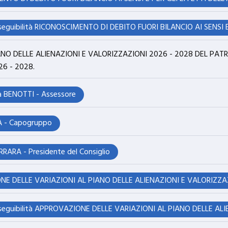
ANO DELLE ALIENAZIONI E VALORIZZAZIONI 2026 - 2028 DEL PA
26 - 2028.
a BENOTTI - Assessore
 - Capogruppo
RARA - Presidente del Consiglio