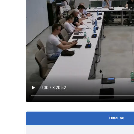
Timeline