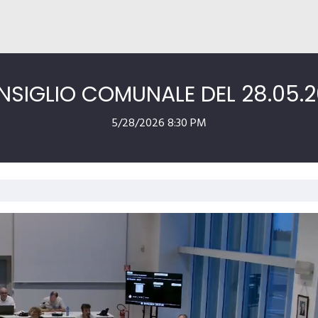
SIGLIO COMUNALE DEL 28.05.
5/28/2026 8:30 PM