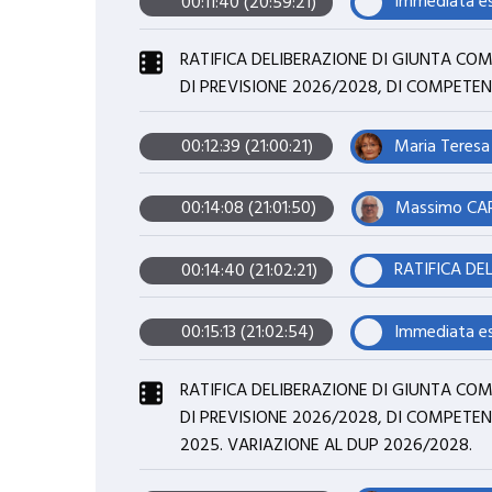
00:11:40 (20:59:21)
RATIFICA DELIBERAZIONE DI GIUNTA COM
DI PREVISIONE 2026/2028, DI COMPETENZA 
Maria Teresa
00:12:39 (21:00:21)
Massimo CARR
00:14:08 (21:01:50)
00:14:40 (21:02:21)
00:15:13 (21:02:54)
RATIFICA DELIBERAZIONE DI GIUNTA COM
DI PREVISIONE 2026/2028, DI COMPETENZ
2025. VARIAZIONE AL DUP 2026/2028.