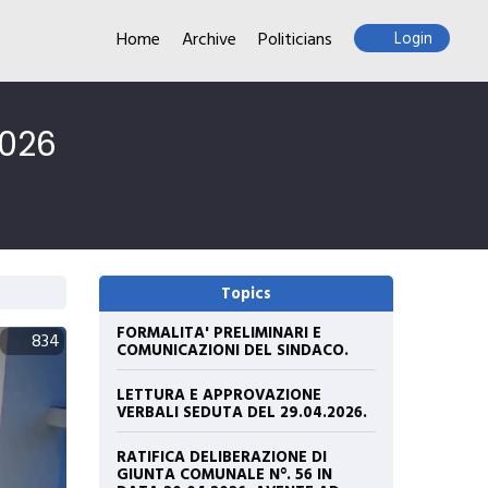
Home
Archive
Politicians
Login
2026
Topics
FORMALITA' PRELIMINARI E
834
COMUNICAZIONI DEL SINDACO.
LETTURA E APPROVAZIONE
VERBALI SEDUTA DEL 29.04.2026.
RATIFICA DELIBERAZIONE DI
GIUNTA COMUNALE N°. 56 IN